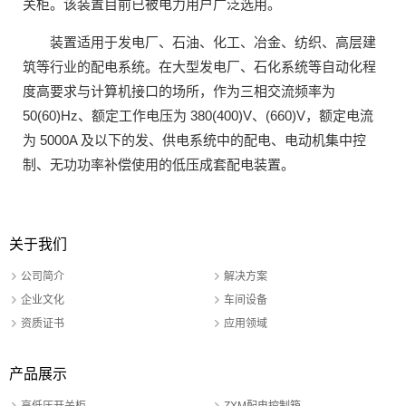
关柜。该装置目前已被电力用户广泛选用。
装置适用于发电厂、石油、化工、冶金、纺织、高层建
筑等行业的配电系统。在大型发电厂、石化系统等自动化程
度高要求与计算机接口的场所，作为三相交流频率为
50(60)Hz、额定工作电压为 380(400)V、(660)V，额定电流
为 5000A 及以下的发、供电系统中的配电、电动机集中控
制、无功功率补偿使用的低压成套配电装置。
关于我们
公司简介
解决方案
企业文化
车间设备
资质证书
应用领域
产品展示