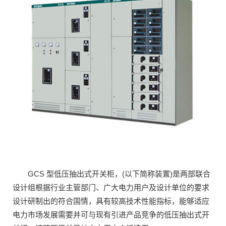
GCS 型低压抽出式开关柜，(以下简称装置)是两部联合
设计组根据行业主管部门、广大电力用户及设计单位的要求
设计研制出的符合国情，具有较高技术性能指标，能够适应
电力市场发展需要并可与现有引进产品竞争的低压抽出式开