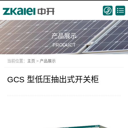
产品展示
PRODUCT
当前位置：
主页
>
产品展示
GCS 型低压抽出式开关柜