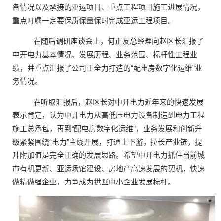
备情况以及承接的亚运项目、重点工程项目施工进展情况，
重点叮嘱一定要保质保量保时完成亚运工程项目。
在随后调研座谈会上，何正友总经理向赵区长汇报了
中开电力基本情况、发展历程、业务范围、标杆性工程业
绩，并重点汇报了公司正全力打造的
“配电房数字化运维”业
务情况。
在听取汇报后，赵区长对中开电力近年来的快速发展
表示肯定，认为
中开电力从高低压电力设备制造到电力工程
施工总承包，再到
“配电房数字化运维”，业务发展和创新升
级紧紧围绕“电力”主线开展，打通上下游，拉长产业链，提
升附加值是完全正确的发展思路。希望中开电力抓住当前城
市有机更新、亚运场馆建设、房地产高速发展的契机，快速
做精做强企业，力争成为拱墅中小企业发展标杆。