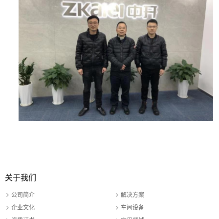
关于我们
公司简介
解决方案
企业文化
车间设备